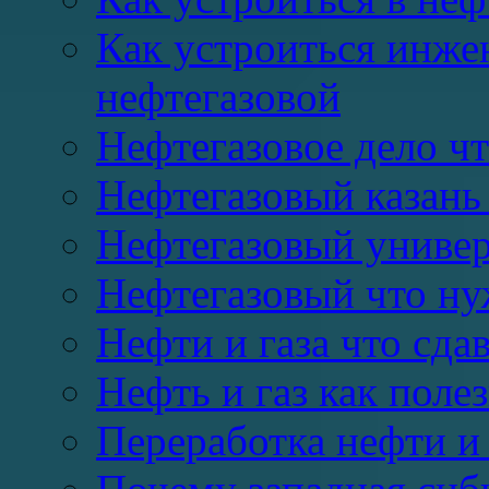
Как устроиться инже
нефтегазовой
Нефтегазовое дело чт
Нефтегазовый казань
Нефтегазовый универ
Нефтегазовый что ну
Нефти и газа что сда
Нефть и газ как пол
Переработка нефти и 