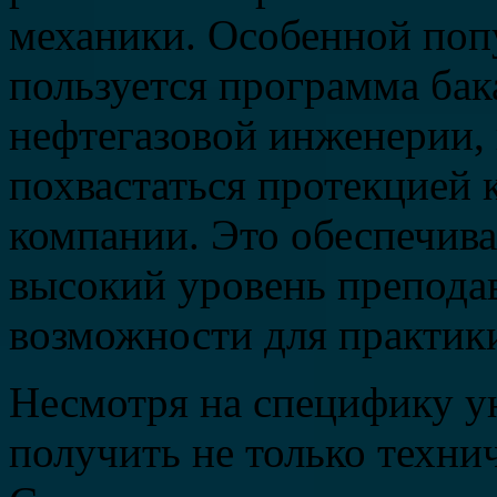
механики. Особенной поп
пользуется программа бак
нефтегазовой инженерии, 
похвастаться протекцией
компании. Это обеспечива
высокий уровень препода
возможности для практик
Несмотря на специфику у
получить не только техни