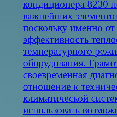
кондиционера 8230 п
важнейших элементо
поскольку именно от 
эффективность тепло
температурного реж
оборудования. Грамо
своевременная диагн
отношение к техниче
климатической систе
использовать возмож