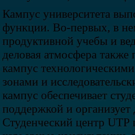
Кампус университета вып
функции. Во-первых, в не
продуктивной учебы и ве
деловая атмосфера также
кампус технологическими
зонами и исследовательск
кампус обеспечивает студ
поддержкой и организует 
Студенческий центр UTP 