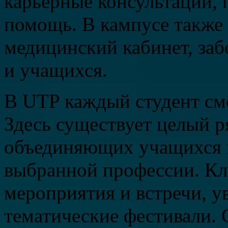
карьерные консультации,
помощь. В кампусе также 
медицинский кабинет, заб
и учащихся.
В UTP каждый студент смо
Здесь существует целый р
объединяющих учащихся 
выбранной профессии. Кл
мероприятия и встречи, у
тематические фестивали. 