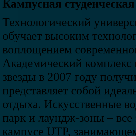
Кампусная студенческая
Технологический универ
обучает высоким технолог
воплощением современно
Академический комплекс 
звезды в 2007 году полу
представляет собой идеал
отдыха. Искусственные в
парк и лаундж-зоны – все 
кампусе UTP, занимающем