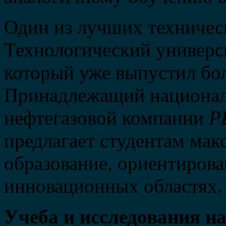
Один из лучших техническ
Технологический
универс
который уже выпустил бол
Принадлежащий национал
нефтегазовой компании
P
предлагает студентам мак
образование, ориентирова
инновационных областях.
Учеба и исследования на