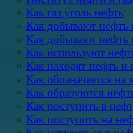
Как газ уголь нефть
Как добывают нефть 
Как добывают нефть 
Как используют нефть
Как находят нефть и 
Как обозначается на к
Как образуются нефть
Как поступить в неф
Как поступить на неф
Как устроиться в не