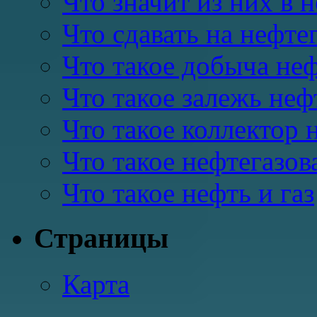
Что значит из них в 
Что сдавать на нефте
Что такое добыча неф
Что такое залежь неф
Что такое коллектор 
Что такое нефтегазов
Что такое нефть и газ
Страницы
Карта