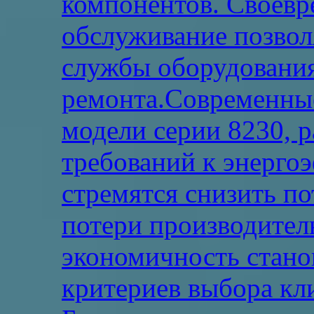
компонентов. Своевр
обслуживание позвол
службы оборудования
ремонта.Современны
модели серии 8230, р
требований к энерго
стремятся снизить по
потери производител
экономичность стано
критериев выбора кл