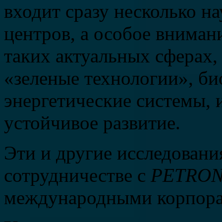
входит сразу несколько н
центров, а особое вниман
таких актуальных сферах,
«зеленые технологии», б
энергетические системы, 
устойчивое развитие.
Эти и другие исследовани
сотрудничестве с
PETRON
международными корпора