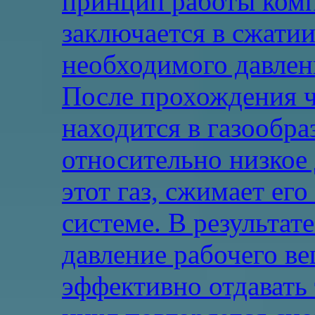
принцип работы комп
заключается в сжатии
необходимого давлен
После прохождения ч
находится в газообра
относительно низкое
этот газ, сжимает ег
системе. В результат
давление рабочего ве
эффективно отдавать 