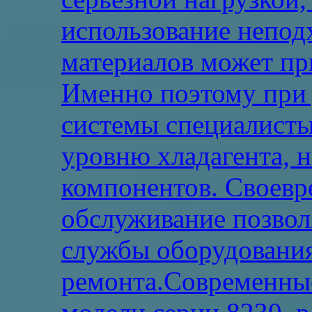
использование непо
материалов может пр
Именно поэтому при 
системы специалисты
уровню хладагента, 
компонентов. Своевр
обслуживание позвол
службы оборудования
ремонта.Современны