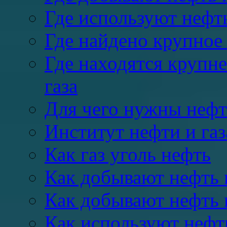
Где используют нефть
Где найдено крупное
Где находятся крупн
газа
Для чего нужны нефть
Институт нефти и газ
Как газ уголь нефть
Как добывают нефть 
Как добывают нефть 
Как используют нефть