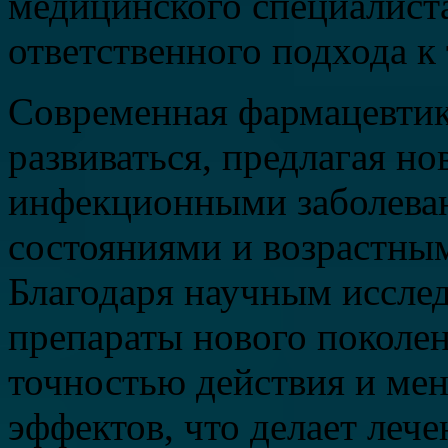
медицинского специалист
ответственного подхода к
Современная фармацевтик
развиваться, предлагая н
инфекционными заболева
состояниями и возрастны
Благодаря научным иссле
препараты нового поколе
точностью действия и ме
эффектов, что делает леч