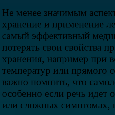
Не менее значимым аспект
хранение и применение ле
самый эффективный меди
потерять свои свойства п
хранения, например при 
температур или прямого с
важно помнить, что само
особенно если речь идет 
или сложных симптомах, 