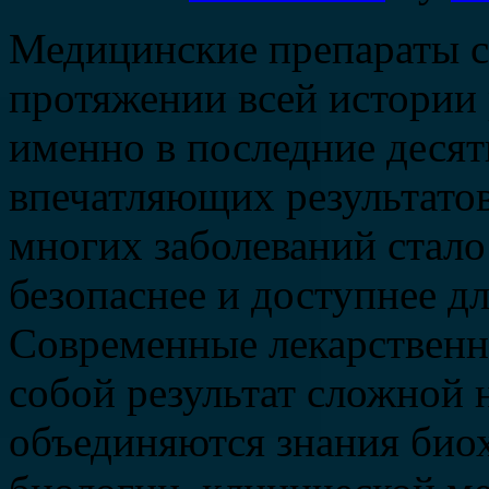
Медицинские препараты с
протяжении всей истории
именно в последние десят
впечатляющих результатов
многих заболеваний стало
безопаснее и доступнее д
Современные лекарственн
собой результат сложной 
объединяются знания био