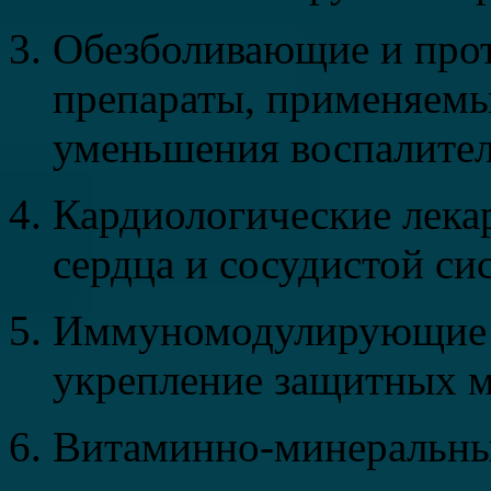
Обезболивающие и про
препараты, применяемы
уменьшения воспалител
Кардиологические лека
сердца и сосудистой си
Иммуномодулирующие п
укрепление защитных м
Витаминно-минеральны