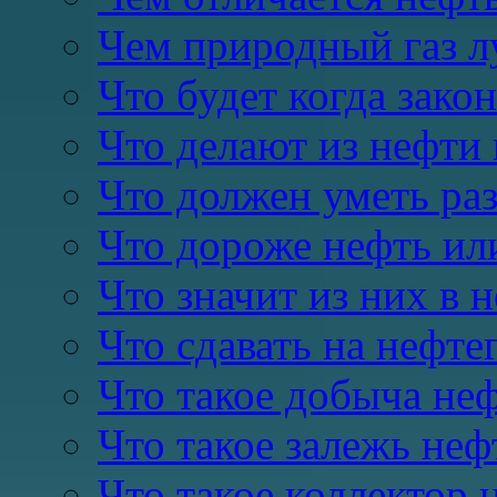
Чем природный газ 
Что будет когда закон
Что делают из нефти 
Что должен уметь раз
Что дороже нефть или
Что значит из них в 
Что сдавать на нефте
Что такое добыча неф
Что такое залежь неф
Что такое коллектор 