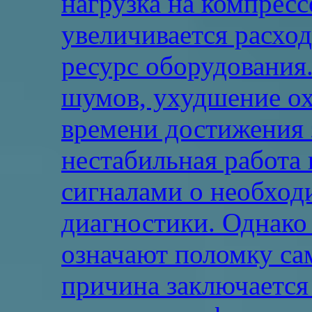
нагрузка на компрес
увеличивается расхо
ресурс оборудования
шумов, ухудшение ох
времени достижения 
нестабильная работа 
сигналами о необход
диагностики. Однако
означают поломку са
причина заключается 