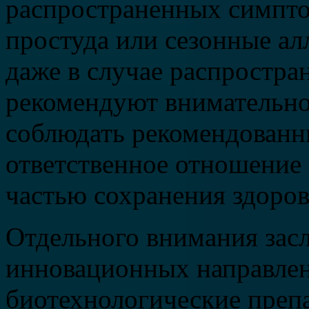
распространенных симптом
простуда или сезонные ал
даже в случае распростра
рекомендуют внимательно
соблюдать рекомендованн
ответственное отношение 
частью сохранения здоров
Отдельного внимания зас
инновационных направлен
биотехнологические препа