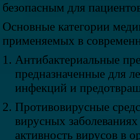
безопасным для пациентов
Основные категории меди
применяемых в современн
Антибактериальные пре
предназначенные для л
инфекций и предотвра
Противовирусные средс
вирусных заболеваниях
активность вирусов в о