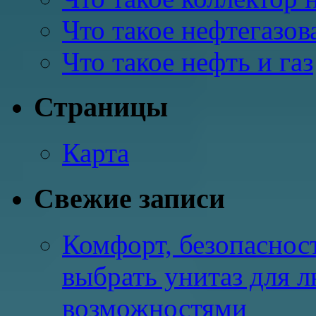
Что такое нефтегазов
Что такое нефть и газ
Страницы
Карта
Свежие записи
Комфорт, безопасност
выбрать унитаз для 
возможностями