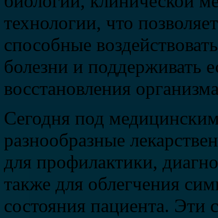
биологии, клинической м
технологии, что позволяет
способные воздействоват
болезни и поддерживать 
восстановления организма
Сегодня под медицински
разнообразные лекарствен
для профилактики, диагно
также для облегчения си
состояния пациента. Эти 