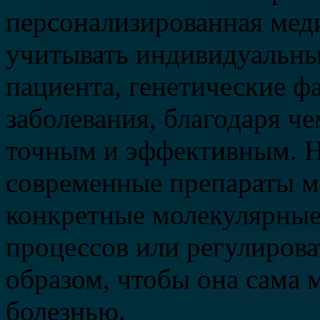
персонализированная мед
учитывать индивидуальны
пациента, генетические ф
заболевания, благодаря че
точным и эффективным. Н
современные препараты мо
конкретные молекулярны
процессов или регулиров
образом, чтобы она сама 
болезнью.