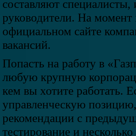
составляют специалисты, 
руководители. На момент 
официальном сайте компа
вакансий.
Попасть на работу в «Газп
любую крупную корпораци
кем вы хотите работать. Е
управленческую позицию, 
рекомендации с предыдущ
тестирование и несколько