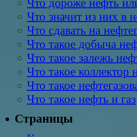
Что дороже нефть или
Что значит из них в 
Что сдавать на нефте
Что такое добыча неф
Что такое залежь неф
Что такое коллектор 
Что такое нефтегазов
Что такое нефть и газ
Страницы