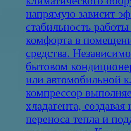
климатического обору
напрямую зависит эф
стабильность работы
комфорта в помещени
средства. Независимо 
бытовом кондиционе
или автомобильной к
компрессор выполняе
хладагента, создавая
переноса тепла и по