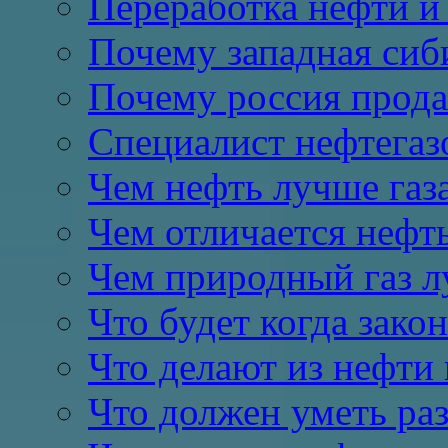
Переработка нефти и 
Почему западная сиб
Почему россия продае
Специалист нефтегазо
Чем нефть лучше газ
Чем отличается нефть
Чем природный газ 
Что будет когда закон
Что делают из нефти 
Что должен уметь раз