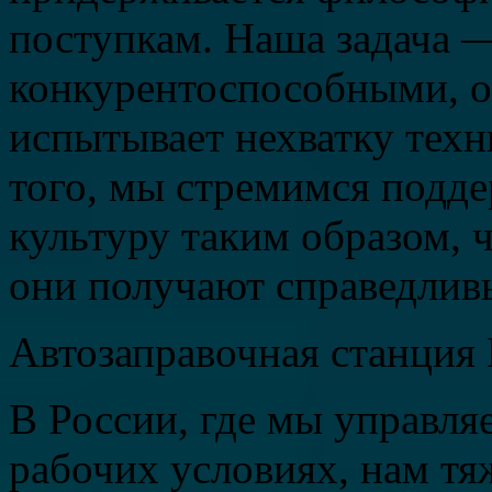
поступкам. Наша задача —
конкурентоспособными, о
испытывает нехватку техн
того, мы стремимся подд
культуру таким образом, 
они получают справедливы
Автозаправочная станци
В России, где мы управля
рабочих условиях, нам тя