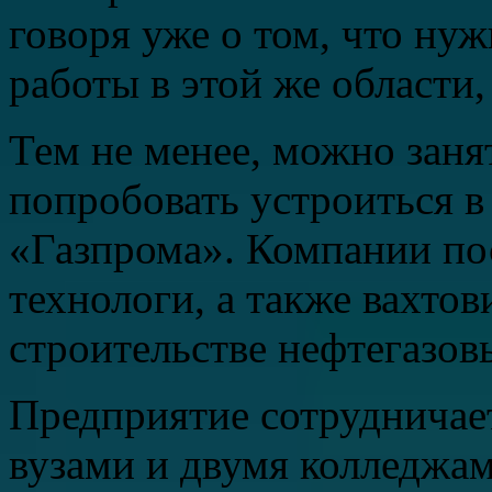
говоря уже о том, что ну
работы в этой же области
Тем не менее, можно зан
попробовать устроиться в
«Газпрома». Компании по
технологи, а также вахто
строительстве нефтегазов
Предприятие сотрудничае
вузами и двумя колледжам