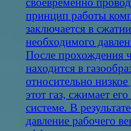
своевременно прово
принцип работы комп
заключается в сжатии
необходимого давлен
После прохождения ч
находится в газообра
относительно низкое
этот газ, сжимает ег
системе. В результат
давление рабочего ве