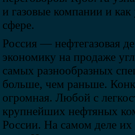
и газовые компании и как 
сфере.
Россия — нефтегазовая
де
экономику на продаже угл
самых разнообразных спе
больше, чем раньше. Кон
огромная. Любой с легко
крупнейших нефтяных ком
России. На самом деле их