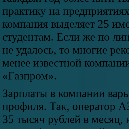
практику на предприятиях
компания выделяет 25 и
студентам. Если же по лин
не удалось, то многие ре
менее известной компании
«Газпром».
Зарплаты в компании варь
профиля. Так, оператор А
35 тысяч рублей в месяц,