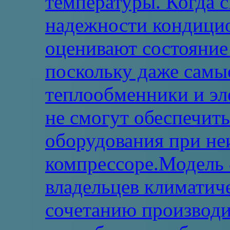
температуры. Когда 
надежности кондицио
оценивают состояние
поскольку даже самы
теплообменники и эл
не смогут обеспечит
оборудования при не
компрессоре.Модель 
владельцев климатич
сочетанию производи