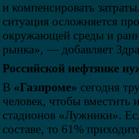
и компенсировать затраты
ситуация осложняется пр
окружающей среды и ранн
рынка», — добавляет Здра
Российской нефтянке ну
В
«Газпроме»
сегодня тру
человек, чтобы вместить и
стадионов «Лужники». Ес
составе, то 61% приходит