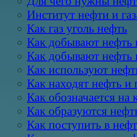
Для чего нужны нефть
Институт нефти и газ
Как газ уголь нефть
Как добывают нефть 
Как добывают нефть 
Как используют нефть
Как находят нефть и 
Как обозначается на к
Как образуются нефть
Как поступить в неф