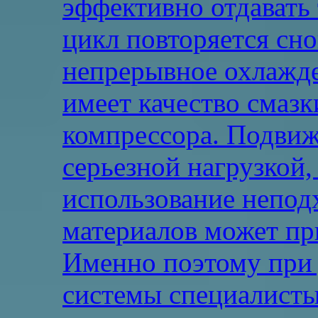
эффективно отдавать 
цикл повторяется сно
непрерывное охлажде
имеет качество смаз
компрессора. Подвиж
серьезной нагрузкой,
использование непо
материалов может пр
Именно поэтому при 
системы специалисты