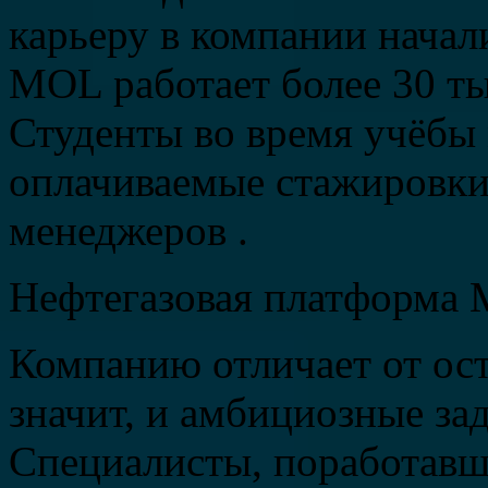
карьеру в компании начали
MOL работает более 30 ты
Студенты во время учёбы
оплачиваемые стажировки
менеджеров .
Нефтегазовая платформа 
Компанию отличает от ос
значит, и амбициозные за
Специалисты, поработавш