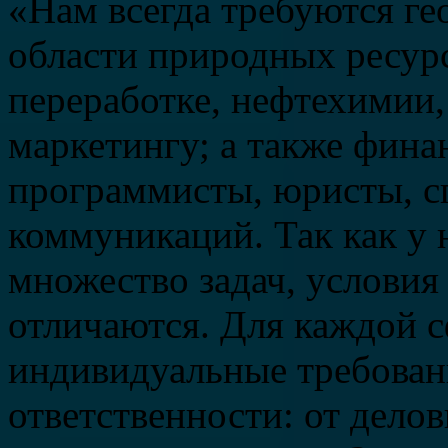
«Нам всегда требуются ге
области природных ресур
переработке, нефтехимии, 
маркетингу; а также фина
программисты, юристы, с
коммуникаций. Так как у 
множество задач, условия
отличаются. Для каждой 
индивидуальные требовани
ответственности: от дело