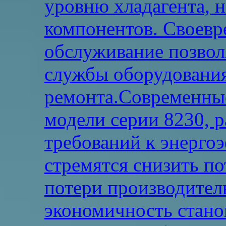
уровню хладагента, 
компонентов. Своевр
обслуживание позвол
службы оборудования
ремонта.Современны
модели серии 8230, р
требований к энерго
стремятся снизить по
потери производител
экономичность стано