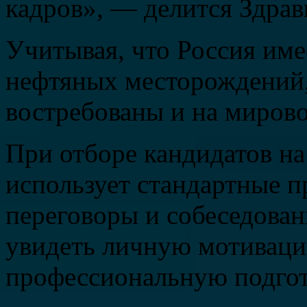
кадров», — делится Здрав
Учитывая, что Россия им
нефтяных месторождений,
востребованы и на миров
При отборе кандидатов н
использует стандартные п
переговоры и собеседован
увидеть личную мотивацию
профессиональную подгот