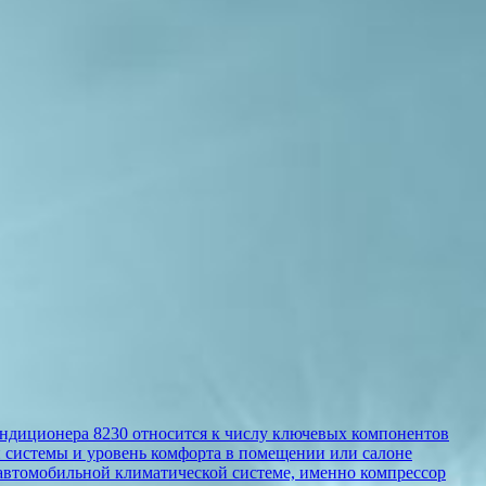
ондиционера 8230 относится к числу ключевых компонентов
й системы и уровень комфорта в помещении или салоне
 автомобильной климатической системе, именно компрессор